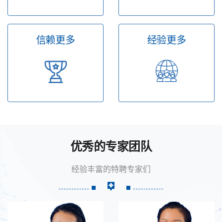
信赖更多
经验更多
优秀的专家团队
经验丰富的特聘专家们