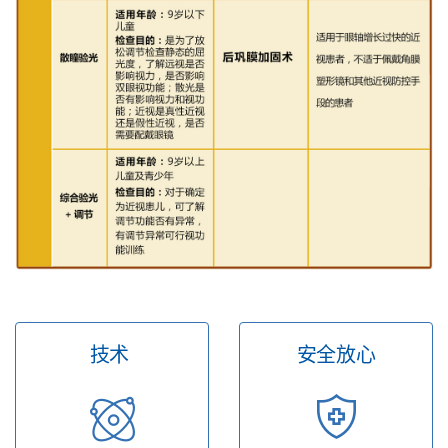
技术
安全放心