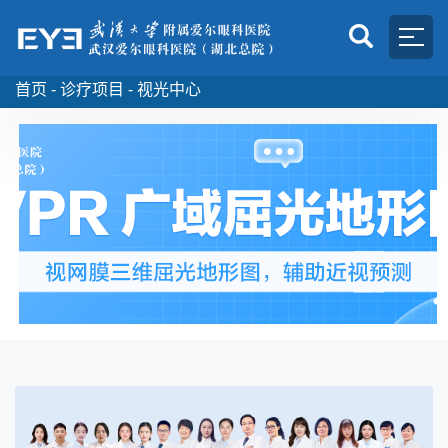
首页 -
诊疗项目 -
视光中心