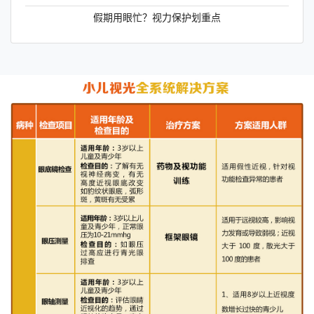
假期用眼忙？视力保护划重点