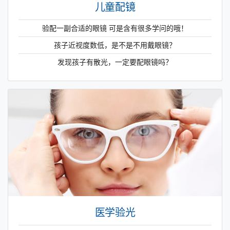
儿童配镜
验配一副合适的眼镜 可是含有很多学问的哦！
孩子近视度数低，是不是不用戴眼镜？
发现孩子有散光，一定要配眼镜吗？
医学验光