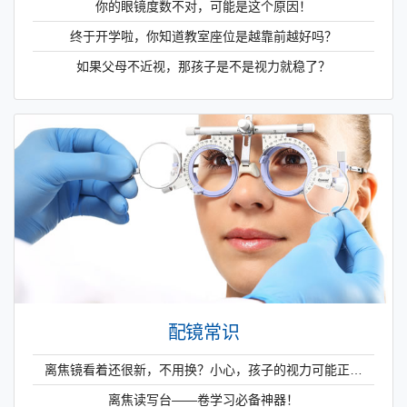
你的眼镜度数不对，可能是这个原因！
终于开学啦，你知道教室座位是越靠前越好吗？
如果父母不近视，那孩子是不是视力就稳了？
配镜常识
离焦镜看着还很新，不用换？小心，孩子的视力可能正…
离焦读写台——卷学习必备神器！