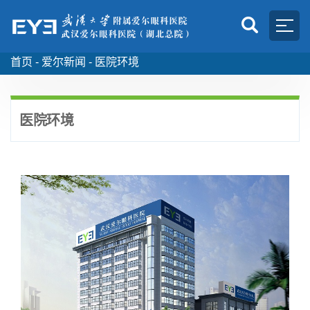
首页 -
爱尔新闻 -
医院环境
医院环境