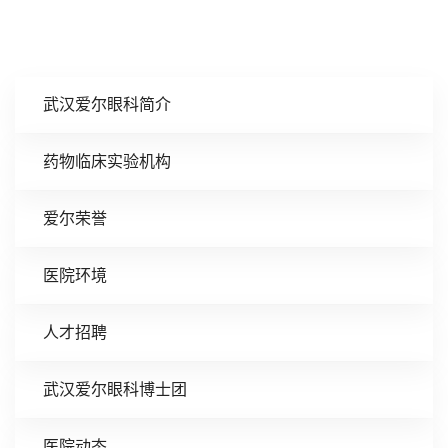
武汉爱尔眼科简介
药物临床实验机构
爱尔荣誉
医院环境
人才招聘
武汉爱尔眼科博士团
医院动态