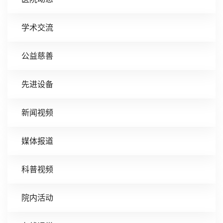
学术交流
公益慈善
先进设备
新闻视频
媒体报道
科普视频
院内活动