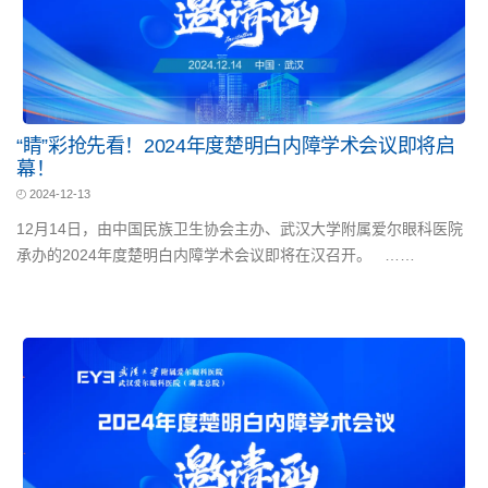
“睛”彩抢先看！2024年度楚明白内障学术会议即将启
幕！
2024-12-13
12月14日，由中国民族卫生协会主办、武汉大学附属爱尔眼科医院
承办的2024年度楚明白内障学术会议即将在汉召开。 ……