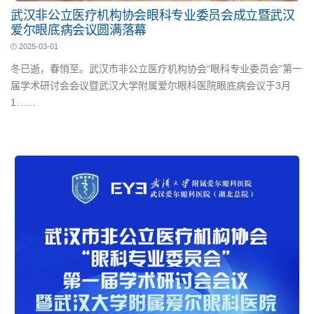
武汉非公立医疗机构协会眼科专业委员会成立暨武汉
爱尔眼底病会议圆满落幕
2025-03-01
冬已逝，春悄至。武汉市非公立医疗机构协会“眼科专业委员会”第一
届学术研讨会会议暨武汉大学附属爱尔眼科医院眼底病会议于3月
1……