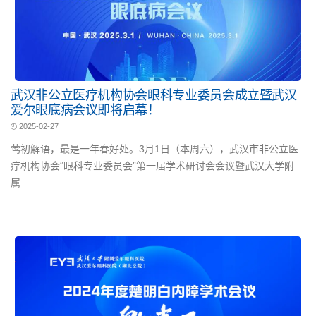
武汉非公立医疗机构协会眼科专业委员会成立暨武汉
爱尔眼底病会议即将启幕！
2025-02-27
莺初解语，最是一年春好处。3月1日（本周六），武汉市非公立医
疗机构协会“眼科专业委员会”第一届学术研讨会会议暨武汉大学附
属……