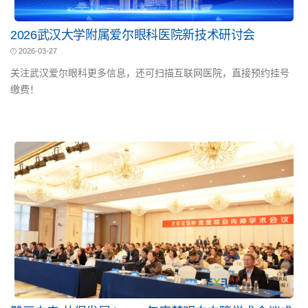
2026武汉大学附属爱尔眼科医院新技术研讨会
2026-03-27
关注武汉爱尔眼科更多信息，还可扫描互联网医院，直接预约挂号
缴费！