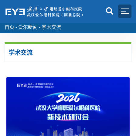
首页 -
爱尔新闻
-
学术交流
学术交流