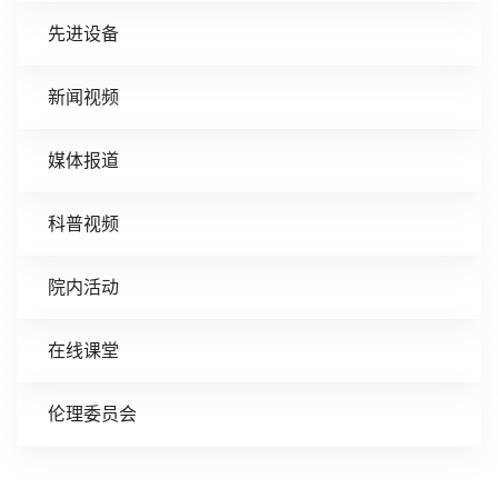
先进设备
新闻视频
媒体报道
科普视频
院内活动
在线课堂
伦理委员会