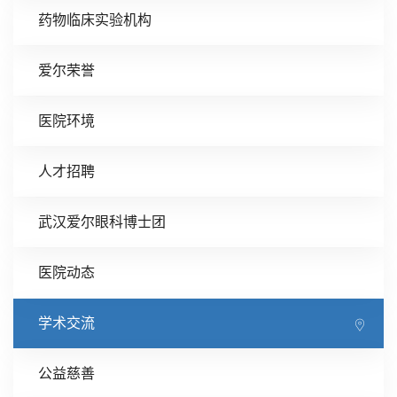
药物临床实验机构
爱尔荣誉
医院环境
人才招聘
武汉爱尔眼科博士团
医院动态
学术交流
公益慈善