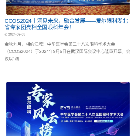
CCOS2024丨洞见未来，融合发展——爱尔眼科湖北
省专家团亮相全国眼科年会！
2024-09-05
金秋九月，相约江城！中华医学会第二十八次眼科学术大会
（CCOS2024）于2024年9月5日在武汉国际会议中心隆重开幕。会
议以“洞……