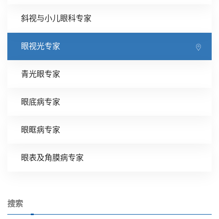
斜视与小儿眼科专家
眼视光专家
青光眼专家
眼底病专家
眼眶病专家
眼表及角膜病专家
搜索