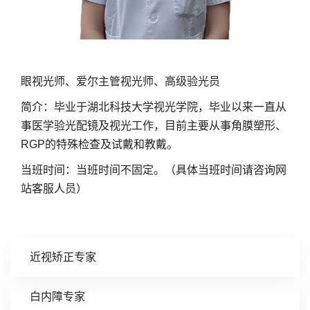
眼视光师、爱尔主管视光师、高级验光员
简介：毕业于湖北科技大学视光学院，毕业以来一直从
事医学验光配镜及视光工作，目前主要从事角膜塑形、
RGP的特殊检查及试戴和教戴。
当班时间：当班时间不固定。（具体当班时间请咨询网
站客服人员）
近视矫正专家
白内障专家