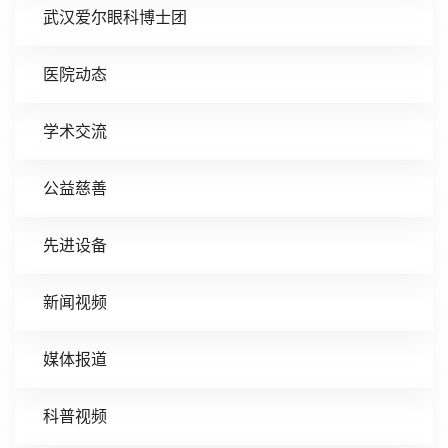
武汉爱尔眼科博士团
医院动态
学术交流
公益慈善
先进设备
新闻视频
媒体报道
科普视频