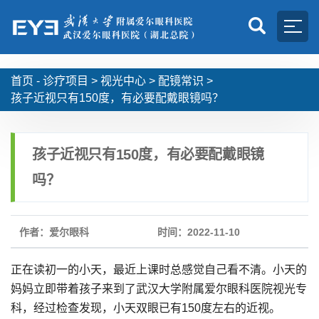
首页 -
诊疗项目
>
视光中心
>
配镜常识
>
孩子近视只有150度，有必要配戴眼镜吗？
孩子近视只有150度，有必要配戴眼镜
吗？
作者：爱尔眼科
时间：2022-11-10
正在读初一的小天，最近上课时总感觉自己看不清。小天的
妈妈立即带着孩子来到了武汉大学附属爱尔眼科医院视光专
科，经过检查发现，小天双眼已有150度左右的近视。