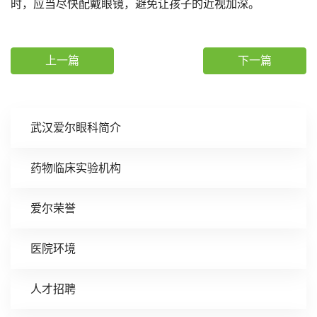
时，应当尽快配戴眼镜，避免让孩子的近视加深。
上一篇
下一篇
武汉爱尔眼科简介
药物临床实验机构
爱尔荣誉
医院环境
人才招聘