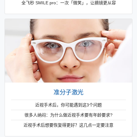
全飞秒 SMILE pro：一次「微笑」，让摘镜更从容
准分子激光
近视手术后，你可能遇到这3个问题
很多人纳闷：为什么做近视手术要有年龄要求?
近视手术后想要恢复得更好？这几点一定要注意