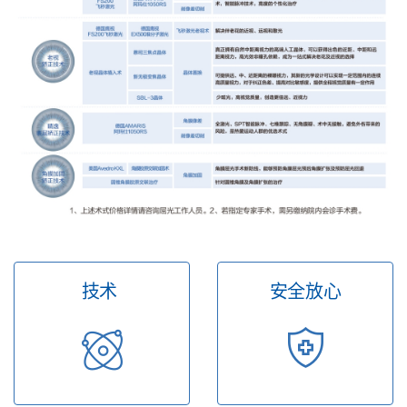
技术
安全放心