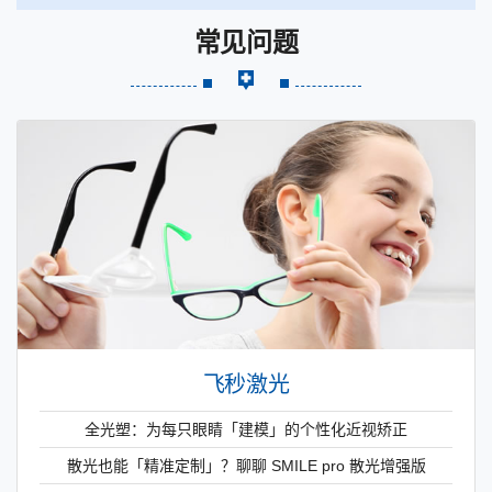
常见问题
飞秒激光
全光塑：为每只眼睛「建模」的个性化近视矫正
散光也能「精准定制」？聊聊 SMILE pro 散光增强版