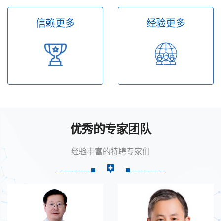
信赖更多
经验更多
优秀的专家团队
经验丰富的特聘专家们