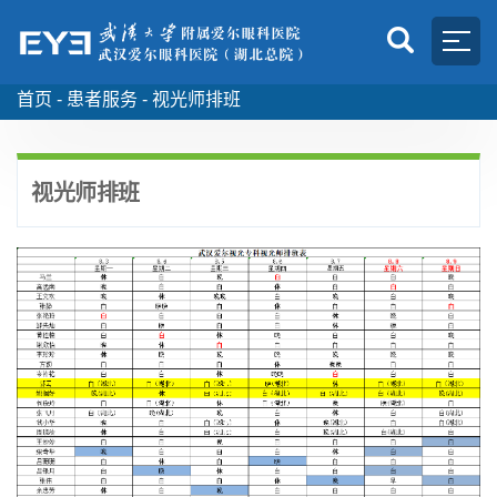
首页 -
患者服务 -
视光师排班
视光师排班