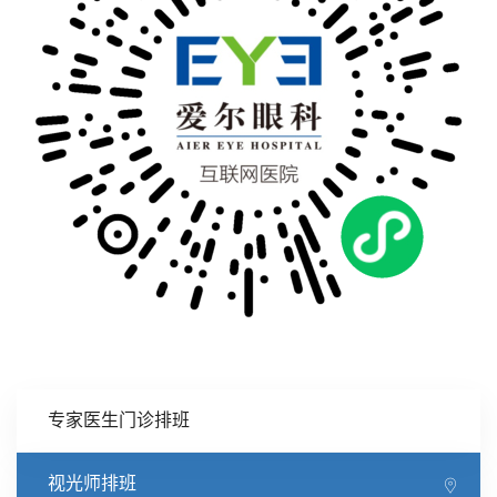
专家医生门诊排班
视光师排班