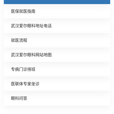
医保就医指南
武汉爱尔眼科地址电话
就医流程
武汉爱尔眼科网站地图
专病门诊排班
医联体专家坐诊
眼科问答