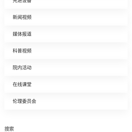
先进设备
新闻视频
媒体报道
科普视频
院内活动
在线课堂
伦理委员会
搜索