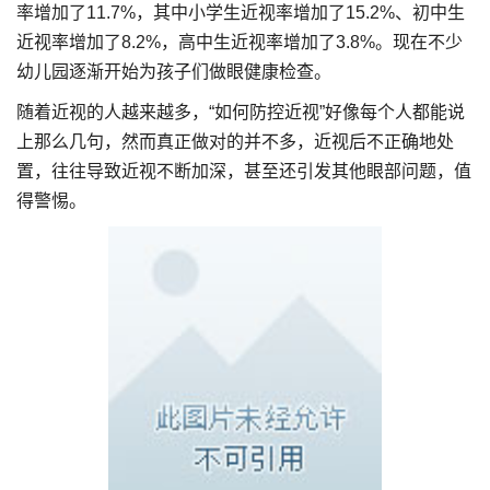
率增加了11.7%，其中小学生近视率增加了15.2%、初中生
近视率增加了8.2%，高中生近视率增加了3.8%。现在不少
幼儿园逐渐开始为孩子们做眼健康检查。
随着近视的人越来越多，“如何防控近视”好像每个人都能说
上那么几句，然而真正做对的并不多，近视后不正确地处
置，往往导致近视不断加深，甚至还引发其他眼部问题，值
得警惕。