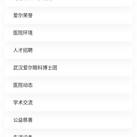
爱尔荣誉
医院环境
人才招聘
武汉爱尔眼科博士团
医院动态
学术交流
公益慈善