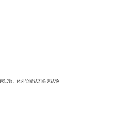
临床试验、体外诊断试剂临床试验