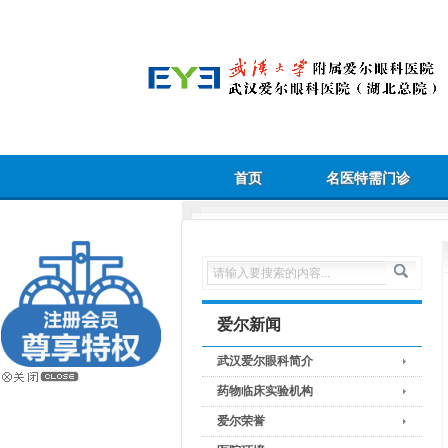
首页
名医特需门诊
爱尔新闻
武汉爱尔眼科简介
药物临床实验机构
爱尔荣誉