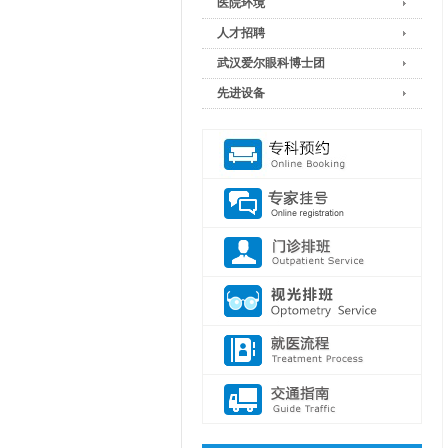
医院环境
人才招聘
武汉爱尔眼科博士团
先进设备