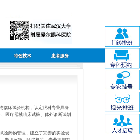
特色技术
患者服务
药物临床试验机构，认定眼科专业具备
价、医疗器械临床试验、体外诊断试剂
好试验药物管理，建立了完善的实验设
柜、专用冰箱、除湿机等，专业组拥有