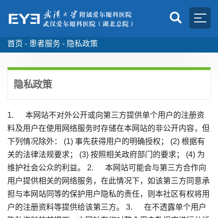
首页 -
患者服务 -
隐私政策
隐私政策
1. 本网站不对外公开或向第三方提供单个用户的注册资
料及用户在使用网络服务时存储在本网站的非公开内容，但
下列情况除外： (1) 事先获得用户的明确授权； (2) 根据有
关的法律法规要求； (3) 按照相关政府部门的要求； (4) 为
维护社会公众的利益。 2. 本网站可能会与第三方合作向
用户提供相关的网络服务，在此情况下，如该第三方同意承
担与本网站同等的保护用户隐私的责任，则本社区有权将用
户的注册资料等提供给该第三方。 3. 在不透露单个用户