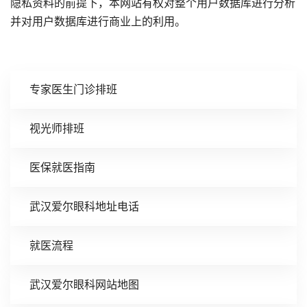
隐私资料的前提下，本网站有权对整个用户数据库进行分析
并对用户数据库进行商业上的利用。
专家医生门诊排班
视光师排班
医保就医指南
武汉爱尔眼科地址电话
就医流程
武汉爱尔眼科网站地图