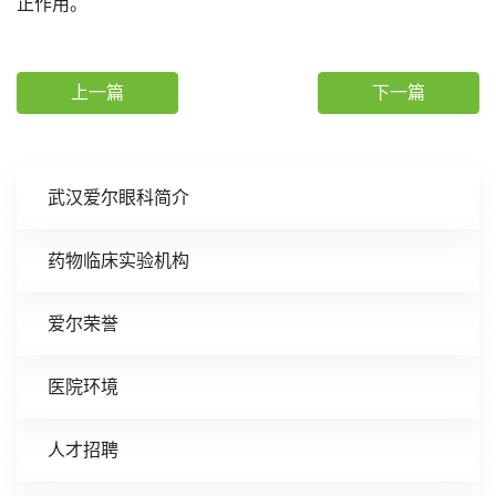
正作用。
上一篇
下一篇
武汉爱尔眼科简介
药物临床实验机构
爱尔荣誉
医院环境
人才招聘