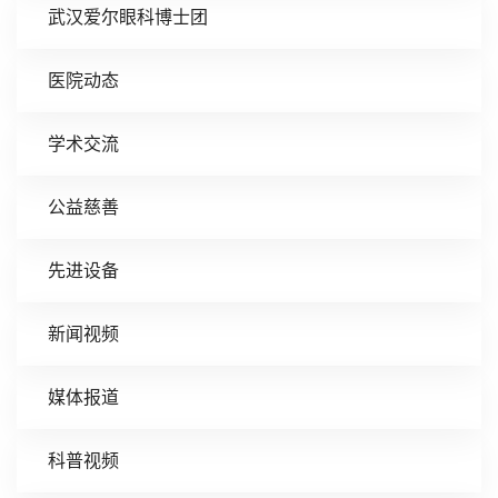
武汉爱尔眼科博士团
医院动态
学术交流
公益慈善
先进设备
新闻视频
媒体报道
科普视频