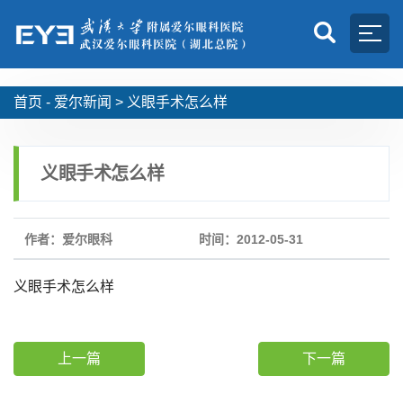
首页 -
爱尔新闻
>
义眼手术怎么样
义眼手术怎么样
作者：爱尔眼科
时间：2012-05-31
义眼手术怎么样
上一篇
下一篇