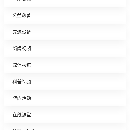
公益慈善
先进设备
新闻视频
媒体报道
科普视频
院内活动
在线课堂