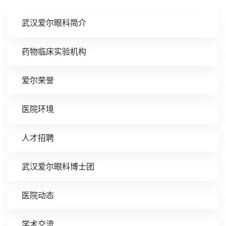
武汉爱尔眼科简介
药物临床实验机构
爱尔荣誉
医院环境
人才招聘
武汉爱尔眼科博士团
医院动态
学术交流