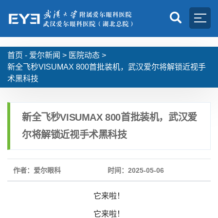
首页 -
爱尔新闻
>
医院动态
>
新全飞秒VISUMAX 800首批装机，武汉爱尔将解锁近视手
术黑科技
新全飞秒VISUMAX 800首批装机，武汉爱
尔将解锁近视手术黑科技
作者：爱尔眼科
时间：2025-05-06
它来啦！
它来啦！