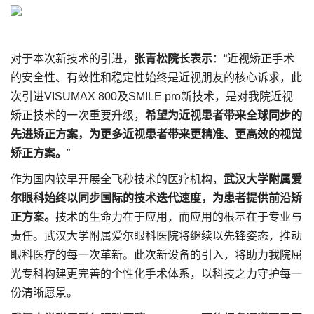
对于本次新技术的引进，
张青松院长表示
：“近视矫正手术
的安全性、有效性和稳定性始终是近视朋友的核心诉求，此
次引进VISUMAX 800及SMILE pro新技术，是对我院近视
矫正技术的一次重要升级，
希望为近视患者带来全球同步的
先进矫正方案，为更多近视患者带来更精准、更高效的视觉
矫正方案。
”
作为国内较早开展全飞秒技术的医疗机构，
武汉大学附属爱
尔眼科始终以同步国际的技术迭代速度，为患者提供前沿矫
正方案。
技术的生命力在于应用，而应用的根基在于专业与
责任。武汉大学附属爱尔眼科医院将继续以先锋姿态，推动
眼科医疗的每一次革新。此次新设备的引入，将助力我院屈
光专科构建更完善的个性化手术体系，以科技之力守护每一
份清晰愿景。