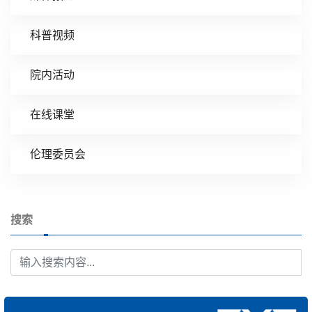
科普视频
院内活动
在线课堂
伦理委员会
搜索