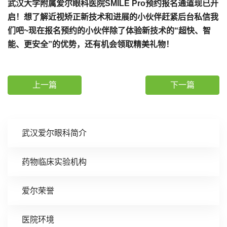
武汉大学附属爱尔眼科医院SMILE Pro预约报名通道现已开
启！想了解近视矫正新技术和进展的小伙伴赶紧后台私信我
们吧~现在报名预约的小伙伴除了体验新技术的“超快、智
能、更安全”的优势，还有机会领取精美礼物！
上一篇
下一篇
武汉爱尔眼科简介
药物临床实验机构
爱尔荣誉
医院环境