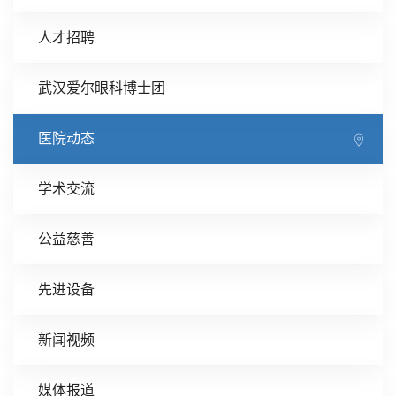
人才招聘
武汉爱尔眼科博士团
医院动态
学术交流
公益慈善
先进设备
新闻视频
媒体报道