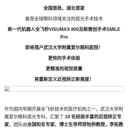
全国首批、湖北首家
备受全球眼科领域关注的屈光手术技术
新一代机器人全飞秒VISUMAX 800及新微创手术SMILE
Pro
即将落户武汉大学附属爱尔眼科医院！
更快的手术体验
更精准的视觉质量
将重新定义近视矫正新高度！
作为国内早期开展全飞秒技术的医疗机构之一，武汉大学附
属爱尔眼科屈光专科，汇聚了
19 名经验丰富的近视矫正专
家
，团队由
全国知名专家、博士生导师邢怡桥教授，李拓教