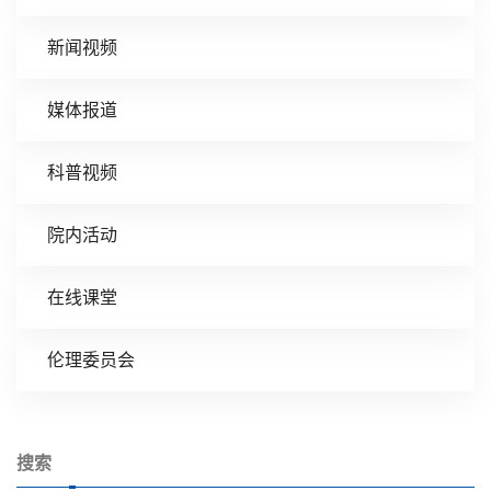
新闻视频
媒体报道
科普视频
院内活动
在线课堂
伦理委员会
搜索