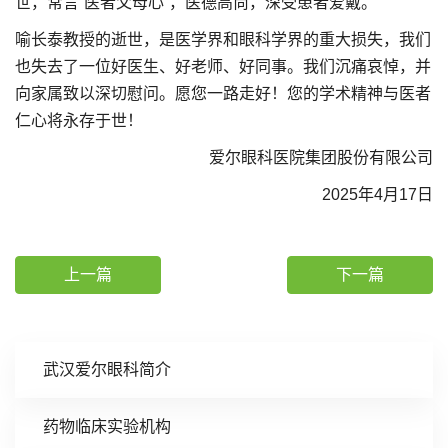
世，常言“医者父母心”，医德高尚，深受患者爱戴。
喻长泰教授的逝世，是医学界和眼科学界的重大损失，我们
也失去了一位好医生、好老师、好同事。我们沉痛哀悼，并
向家属致以深切慰问。愿您一路走好！您的学术精神与医者
仁心将永存于世！
爱尔眼科医院集团股份有限公司
2025年4月17日
上一篇
下一篇
武汉爱尔眼科简介
药物临床实验机构