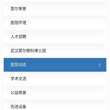
爱尔荣誉
医院环境
人才招聘
武汉爱尔眼科博士团
医院动态
学术交流
公益慈善
先进设备