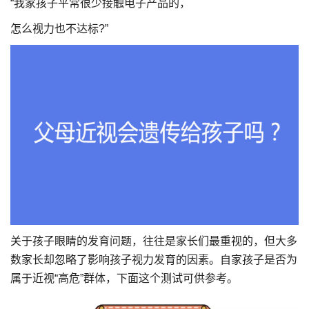
“我家孩子平常很少接触电子产品的，
怎么视力也不达标?”
关于孩子眼睛的发育问题，往往是家长们最重视的，但大多
数家长却忽略了影响孩子视力发育的因素。自家孩子是否为
属于近视“高危”群体，下面这个测试可供参考。