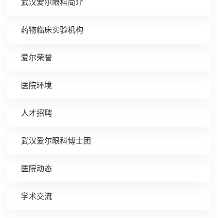
武汉爱尔眼科简介
药物临床实验机构
爱尔荣誉
医院环境
人才招聘
武汉爱尔眼科博士团
医院动态
学术交流