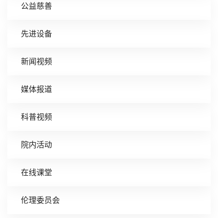
公益慈善
先进设备
新闻视频
媒体报道
科普视频
院内活动
在线课堂
伦理委员会