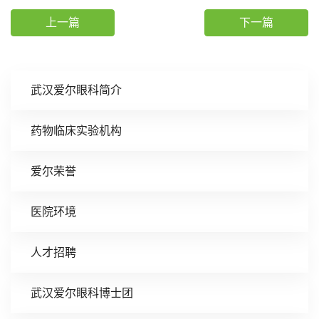
上一篇
下一篇
武汉爱尔眼科简介
药物临床实验机构
爱尔荣誉
医院环境
人才招聘
武汉爱尔眼科博士团