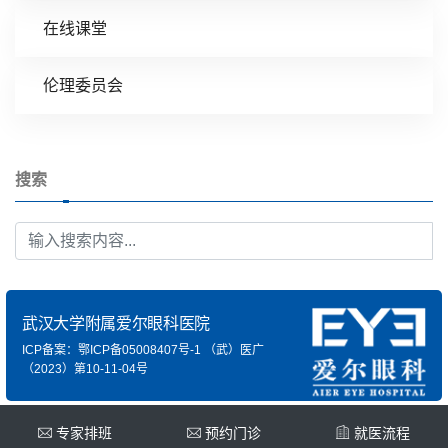
在线课堂
伦理委员会
搜索
武汉大学附属爱尔眼科医院
ICP备案：鄂ICP备05008407号-1
（武）医广
（2023）第10-11-04号
专家排班
预约门诊
就医流程