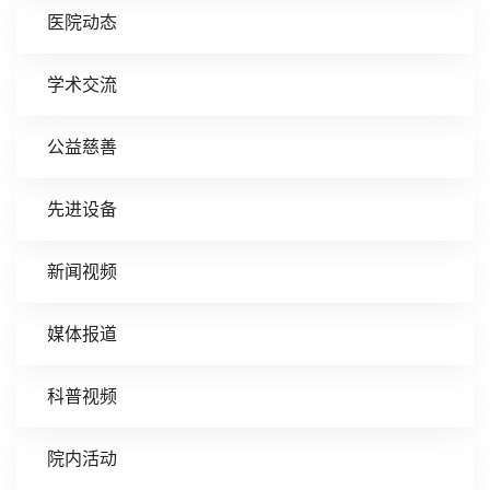
医院动态
学术交流
公益慈善
先进设备
新闻视频
媒体报道
科普视频
院内活动