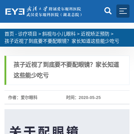
首页 -
诊疗项目
>
斜视与小儿眼科
>
近视矫正预防
>
孩子近视了到底要不要配眼镜？家长知道这些能少吃亏
孩子近视了到底要不要配眼镜？家长知道
这些能少吃亏
作者：爱尔眼科
时间：2020-05-25