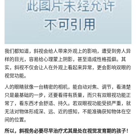
我们都知道，斜视会给人带来外观上的影响，遭受到旁人异
样的目光，容易给心理蒙上阴影，甚至造成性格孤僻。其
实，斜视不仅会让人在外观上看起来异常，更会影响双眼的
视觉功能。
人的眼睛就像一台精密的相机，能自动对焦、调节，看清楚
只是最基础的一步，还要看得有质量，而只有双眼视功能正
常了，看东西才会舒适、持久。若双眼视功能受损严重，就
无法对物体形成深、远、近的感知，不能准确获知物体在空
间的位置。
所以，斜视务必要尽早治疗
尤其是处在视觉发育期的孩子！