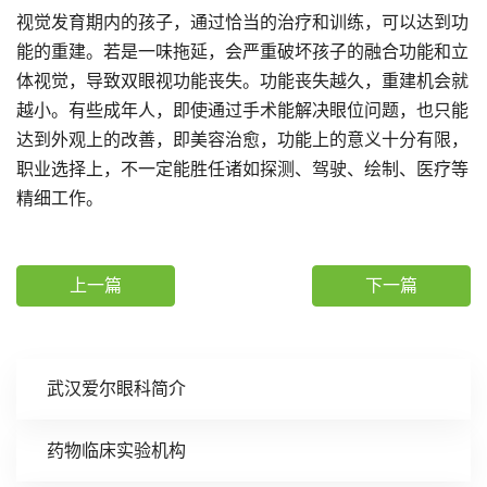
视觉发育期内的孩子，通过恰当的治疗和训练，可以达到功
能的重建。若是一味拖延，会严重破坏孩子的融合功能和立
体视觉，导致双眼视功能丧失。功能丧失越久，重建机会就
越小。有些成年人，即使通过手术能解决眼位问题，也只能
达到外观上的改善，即美容治愈，功能上的意义十分有限，
职业选择上，不一定能胜任诸如探测、驾驶、绘制、医疗等
精细工作。
上一篇
下一篇
武汉爱尔眼科简介
药物临床实验机构