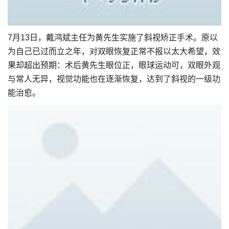
7月13日，戴鸿斌主任为黄先生实施了斜视矫正手术。原以
为自己已过而立之年，对双眼恢复正常不报以太大希望，效
果却超出预期：术后黄先生眼位正，眼球运动可，双眼外观
与常人无异，视觉功能也在逐渐恢复，达到了斜视的一级功
能治愈。