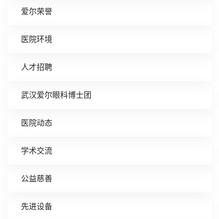
爱尔荣誉
医院环境
人才招聘
武汉爱尔眼科博士团
医院动态
学术交流
公益慈善
先进设备