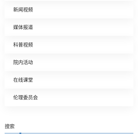
新闻视频
媒体报道
科普视频
院内活动
在线课堂
伦理委员会
搜索