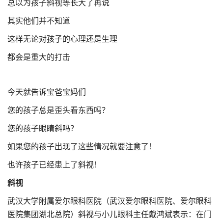
总以为孩子斜视等长大了再说
其实他们并不知道
这样无论对孩子的心理还是生理
都会是重大的打击
今天就告诉宝爸宝妈们
您的孩子总是歪头看东西吗？
您的孩子眼睛斜吗？
如果您的孩子出现了这些情况就要注意了！
也许孩子已经患上了斜视！
斜视
武汉大学附属爱尔眼科医院（武汉爱尔眼科医院、爱尔眼科
医院集团湖北总院）斜视与小儿眼科主任戴鸿斌表示：在门