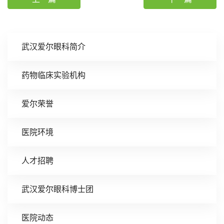
武汉爱尔眼科简介
药物临床实验机构
爱尔荣誉
医院环境
人才招聘
武汉爱尔眼科博士团
医院动态