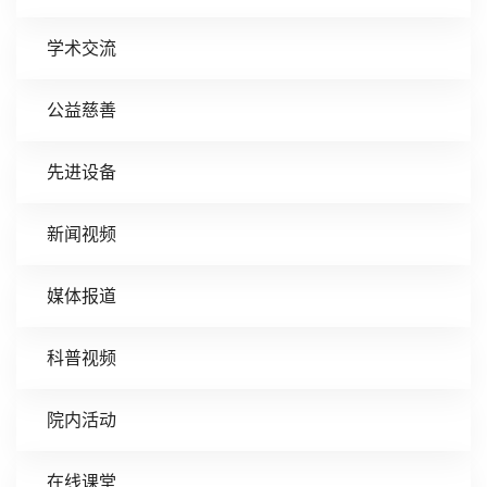
学术交流
公益慈善
先进设备
新闻视频
媒体报道
科普视频
院内活动
在线课堂