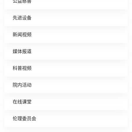
公益慈善
先进设备
新闻视频
媒体报道
科普视频
院内活动
在线课堂
伦理委员会