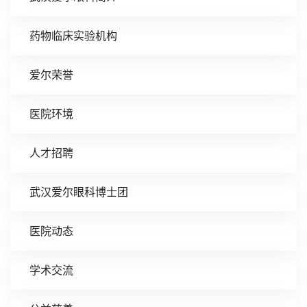
药物临床实验机构
爱尔荣誉
医院环境
人才招聘
武汉爱尔眼科博士团
医院动态
学术交流