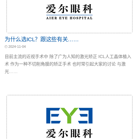
为什么选ICL？跟这些有关……
2024-11-04
目前主流的近视手术中 除了广为人知的激光矫正 ICL人工晶体植入
术 作为一种不切削角膜的矫正手术 也时常引起大家的讨论 与激
光……