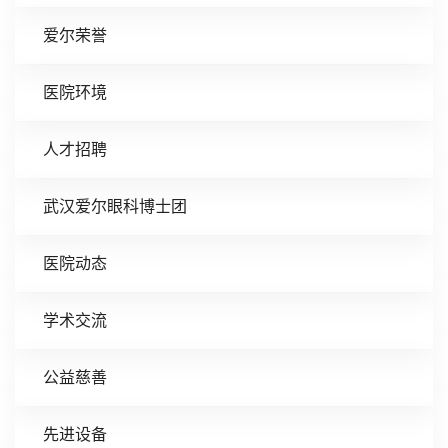
爱尔荣誉
医院环境
人才招聘
武汉爱尔眼科博士团
医院动态
学术交流
公益慈善
先进设备