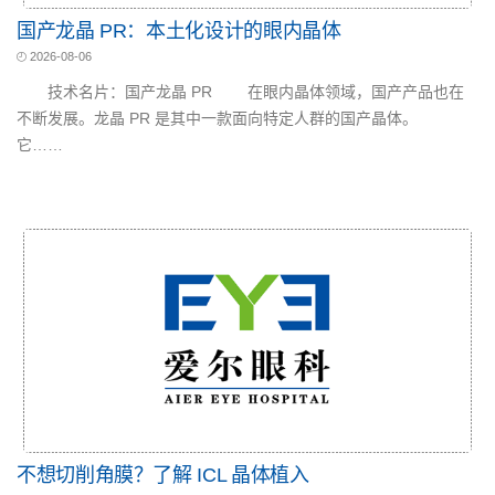
国产龙晶 PR：本土化设计的眼内晶体
2026-08-06
技术名片：国产龙晶 PR 在眼内晶体领域，国产产品也在
不断发展。龙晶 PR 是其中一款面向特定人群的国产晶体。
它……
不想切削角膜？了解 ICL 晶体植入