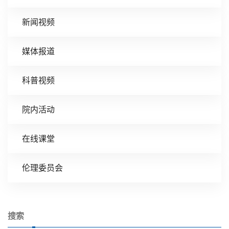
新闻视频
媒体报道
科普视频
院内活动
在线课堂
伦理委员会
搜索