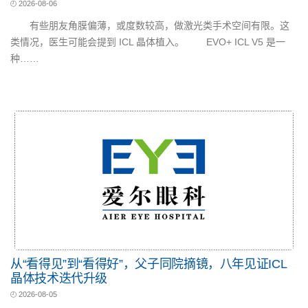
2026-08-06
有些朋友角膜偏薄，或度数较高，做激光类手术空间有限。这
类情况，医生可能会提到 ICL 晶体植入。 EVO+ ICL V5 是一
种……
从“看得见”到“看得好”，父子同院摘镜，八年见证ICL
晶体技术迭代升级
2026-08-05