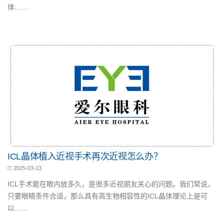
体……
ICL晶体植入近视手术再次近视怎么办？
2025-03-13
ICL手术能在眼内放多久，是很多近视朋友关心的问题。我们常说，
只要眼睛条件合适，那么具有高生物相容性的ICL晶体理论上是可
以……