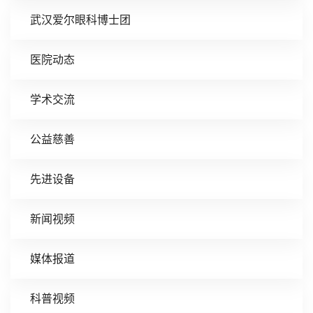
武汉爱尔眼科博士团
医院动态
学术交流
公益慈善
先进设备
新闻视频
媒体报道
科普视频