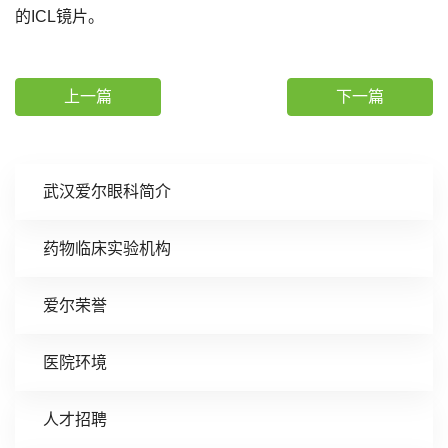
的ICL镜片。
上一篇
下一篇
武汉爱尔眼科简介
药物临床实验机构
爱尔荣誉
医院环境
人才招聘