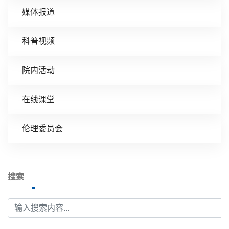
媒体报道
科普视频
院内活动
在线课堂
伦理委员会
搜索