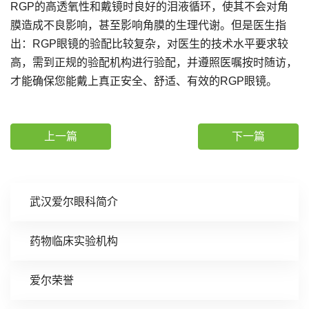
RGP的高透氧性和戴镜时良好的泪液循环，使其不会对角
膜造成不良影响，甚至影响角膜的生理代谢。但是医生指
出：RGP眼镜的验配比较复杂，对医生的技术水平要求较
高，需到正规的验配机构进行验配，并遵照医嘱按时随访，
才能确保您能戴上真正安全、舒适、有效的RGP眼镜。
上一篇
下一篇
武汉爱尔眼科简介
药物临床实验机构
爱尔荣誉