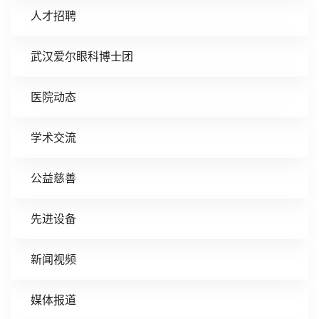
人才招聘
武汉爱尔眼科博士团
医院动态
学术交流
公益慈善
先进设备
新闻视频
媒体报道