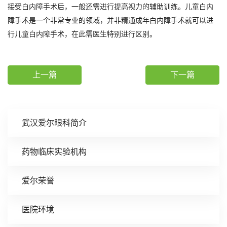
接受白内障手术后，一般还需进行提高视力的辅助训练。儿童白内
障手术是一个非常专业的领域，并非精通成年白内障手术就可以进
行儿童白内障手术，在此需医生特别进行区别。
上一篇
下一篇
武汉爱尔眼科简介
药物临床实验机构
爱尔荣誉
医院环境