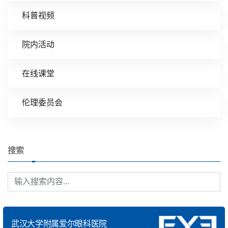
科普视频
院内活动
在线课堂
伦理委员会
搜索
武汉大学附属爱尔眼科医院