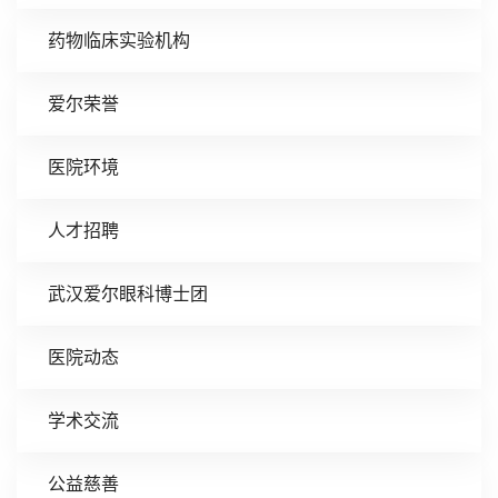
药物临床实验机构
爱尔荣誉
医院环境
人才招聘
武汉爱尔眼科博士团
医院动态
学术交流
公益慈善