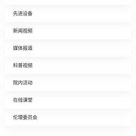
先进设备
新闻视频
媒体报道
科普视频
院内活动
在线课堂
伦理委员会