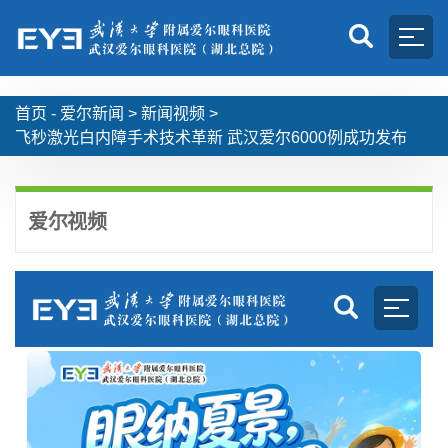
首页 -
爱尔新闻
>
新闻视频
>
飞秒激光白内障手术技术革新 武汉爱尔6000例成功发布
爱尔视频