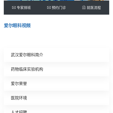
爱尔眼科视频
武汉爱尔眼科简介
药物临床实验机构
爱尔荣誉
医院环境
人才招聘