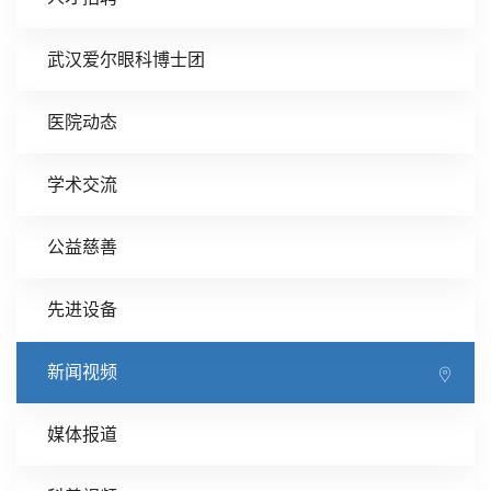
武汉爱尔眼科博士团
医院动态
学术交流
公益慈善
先进设备
新闻视频
媒体报道