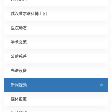
武汉爱尔眼科博士团
医院动态
学术交流
公益慈善
先进设备
新闻视频
媒体报道