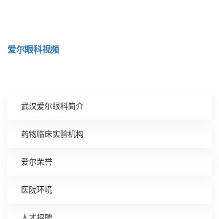
爱尔眼科视频
武汉爱尔眼科简介
药物临床实验机构
爱尔荣誉
医院环境
人才招聘