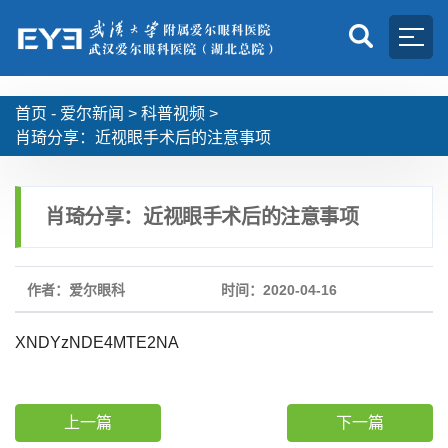
首页 -
爱尔新闻
>
科普视频
>
肖琦分享：近视眼手术后的注意事项
肖琦分享：近视眼手术后的注意事项
作者：爱尔眼科
时间：2020-04-16
XNDYzNDE4MTE2NA
上一篇
下一篇