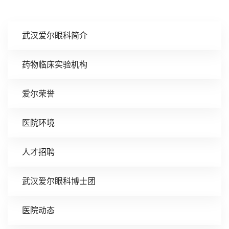
武汉爱尔眼科简介
药物临床实验机构
爱尔荣誉
医院环境
人才招聘
武汉爱尔眼科博士团
医院动态