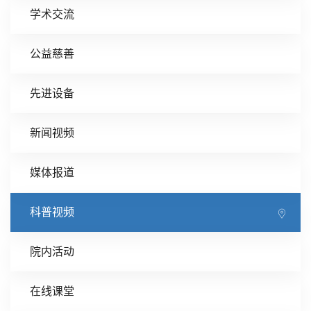
学术交流
公益慈善
先进设备
新闻视频
媒体报道
科普视频
院内活动
在线课堂