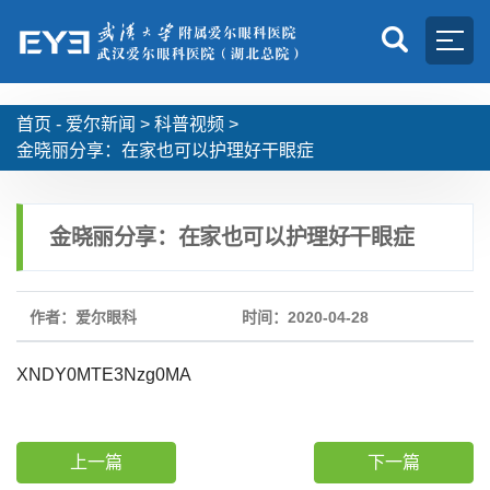
首页 -
爱尔新闻
>
科普视频
>
金晓丽分享：在家也可以护理好干眼症
金晓丽分享：在家也可以护理好干眼症
作者：爱尔眼科
时间：2020-04-28
XNDY0MTE3Nzg0MA
上一篇
下一篇