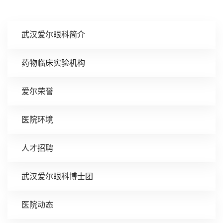
武汉爱尔眼科简介
药物临床实验机构
爱尔荣誉
医院环境
人才招聘
武汉爱尔眼科博士团
医院动态