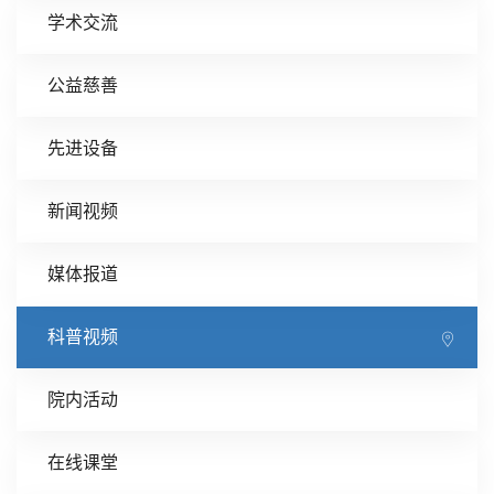
学术交流
公益慈善
先进设备
新闻视频
媒体报道
科普视频
院内活动
在线课堂