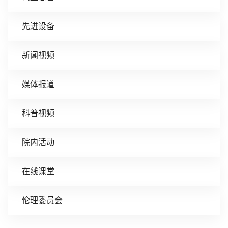
先进设备
新闻视频
媒体报道
科普视频
院内活动
在线课堂
伦理委员会