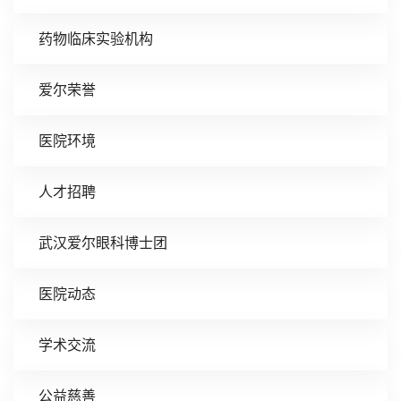
药物临床实验机构
爱尔荣誉
医院环境
人才招聘
武汉爱尔眼科博士团
医院动态
学术交流
公益慈善