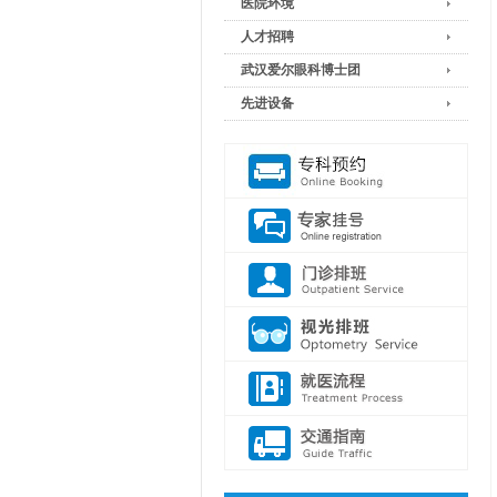
医院环境
人才招聘
武汉爱尔眼科博士团
先进设备