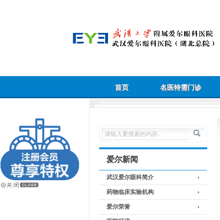
首页
名医特需门诊
爱尔新闻
武汉爱尔眼科简介
药物临床实验机构
爱尔荣誉