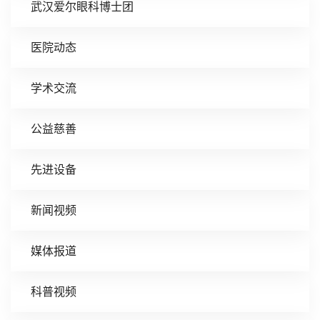
武汉爱尔眼科博士团
医院动态
学术交流
公益慈善
先进设备
新闻视频
媒体报道
科普视频