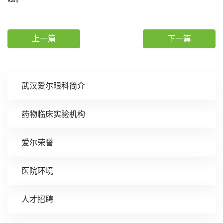
上一篇
下一篇
武汉爱尔眼科简介
药物临床实验机构
爱尔荣誉
医院环境
人才招聘