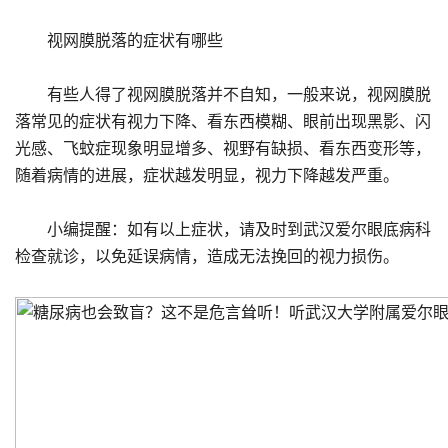
视网膜脱落的症状有哪些
有些人得了视网膜脱落并不自知，一般来说，视网膜脱
落常见的症状有视力下降、看东西模糊、眼前出现黑影、闪
光感、飞蚊症现象明显增多、视野有缺损、看东西变形等，
随着病情的进展，症状越发明显，视力下降越发严重。
小编提醒：如有以上症状，请及时到武汉爱尔眼底病科
检查就诊，以免延误病情，造成无法挽回的视力损伤。