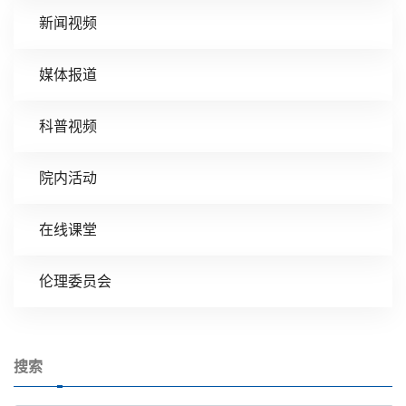
新闻视频
媒体报道
科普视频
院内活动
在线课堂
伦理委员会
搜索