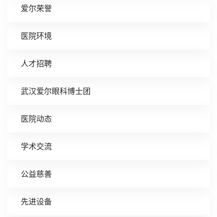
爱尔荣誉
医院环境
人才招聘
武汉爱尔眼科博士团
医院动态
学术交流
公益慈善
先进设备