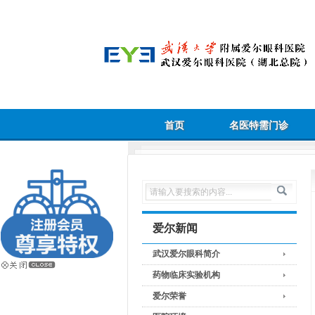
首页
名医特需门诊
爱尔新闻
武汉爱尔眼科简介
药物临床实验机构
爱尔荣誉