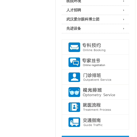
医院环境
人才招聘
武汉爱尔眼科博士团
先进设备