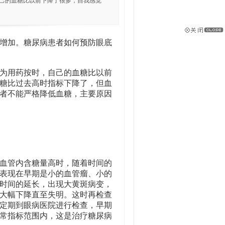
自己的血糖比以前下降了很多，自我感觉
增加。糖尿病患者如何预防眼底
为用药按时，自己的血糖比以前
糖比过去高时指标下降了，但血
者不能严格降低血糖，主要原因
血管内含糖量高时，随着时间的
表现在早期是小的血管瘤、小的
时间的延长，出现大黄斑病变，
大幅下降直至失明。这时再检查
定期到眼病医院进行检查，早期
常指标范围内，这是治疗糖尿病