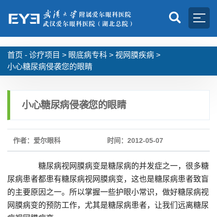
首页 -
诊疗项目
>
眼底病专科
>
视网膜疾病
>
小心糖尿病侵袭您的眼睛
小心糖尿病侵袭您的眼睛
作者：爱尔眼科
时间：2012-05-07
糖尿病视网膜病变是糖尿病的并发症之一，很多糖
尿病患者都患有糖尿病视网膜病变，这也是糖尿病患者致盲
的主要原因之一。所以掌握一些护眼小常识，做好糖尿病视
网膜病变的预防工作，尤其是糖尿病患者，让我们远离糖尿