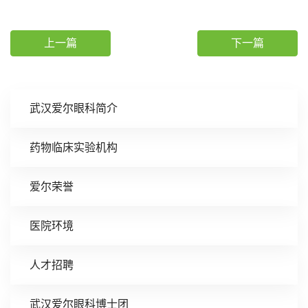
上一篇
下一篇
武汉爱尔眼科简介
药物临床实验机构
爱尔荣誉
医院环境
人才招聘
武汉爱尔眼科博士团