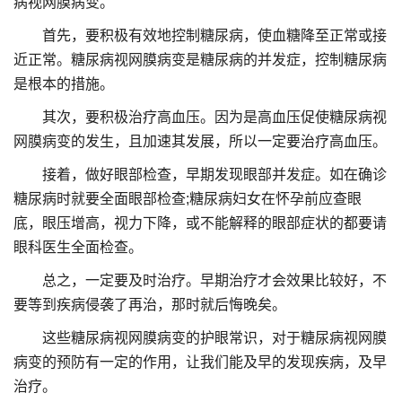
病视网膜病变。
首先，要积极有效地控制糖尿病，使血糖降至正常或接
近正常。糖尿病视网膜病变是糖尿病的并发症，控制糖尿病
是根本的措施。
其次，要积极治疗高血压。因为是高血压促使糖尿病视
网膜病变的发生，且加速其发展，所以一定要治疗高血压。
接着，做好眼部检查，早期发现眼部并发症。如在确诊
糖尿病时就要全面眼部检查;糖尿病妇女在怀孕前应查眼
底，眼压增高，视力下降，或不能解释的眼部症状的都要请
眼科医生全面检查。
总之，一定要及时治疗。早期治疗才会效果比较好，不
要等到疾病侵袭了再治，那时就后悔晚矣。
这些糖尿病视网膜病变的护眼常识，对于糖尿病视网膜
病变的预防有一定的作用，让我们能及早的发现疾病，及早
治疗。