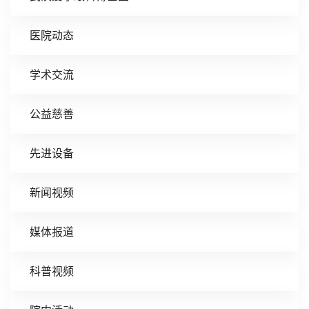
医院动态
学术交流
公益慈善
先进设备
新闻视频
媒体报道
科普视频