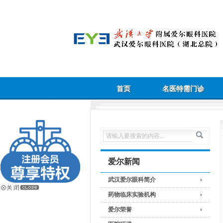
首页
名医特需门诊
爱尔新闻
武汉爱尔眼科简介
药物临床实验机构
爱尔荣誉