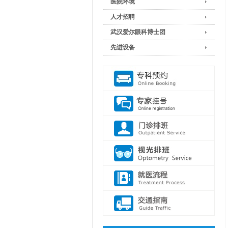
医院环境
人才招聘
武汉爱尔眼科博士团
先进设备