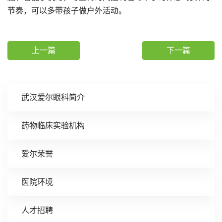
节奏，可以多带孩子做户外活动。
上一篇
下一篇
武汉爱尔眼科简介
药物临床实验机构
爱尔荣誉
医院环境
人才招聘