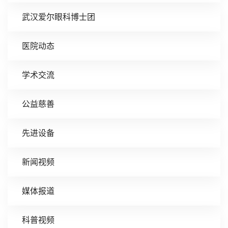
武汉爱尔眼科博士团
医院动态
学术交流
公益慈善
先进设备
新闻视频
媒体报道
科普视频