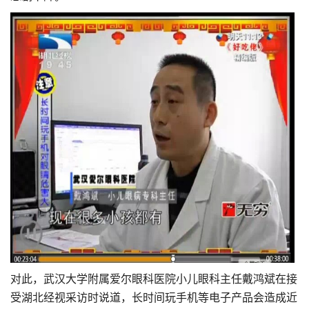
对此，武汉大学附属爱尔眼科医院小儿眼科主任戴鸿斌在接
受湖北经视采访时说道，长时间玩手机等电子产品会造成近