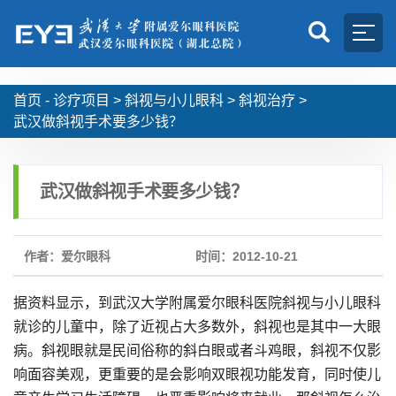
首页 -
诊疗项目
>
斜视与小儿眼科
>
斜视治疗
>
武汉做斜视手术要多少钱？
武汉做斜视手术要多少钱？
作者：爱尔眼科
时间：2012-10-21
据资料显示，到武汉大学附属爱尔眼科医院斜视与小儿眼科
就诊的儿童中，除了近视占大多数外，斜视也是其中一大眼
病。斜视眼就是民间俗称的斜白眼或者斗鸡眼，斜视不仅影
响面容美观，更重要的是会影响双眼视功能发育，同时使儿