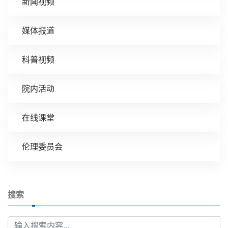
新闻视频
媒体报道
科普视频
院内活动
在线课堂
伦理委员会
搜索