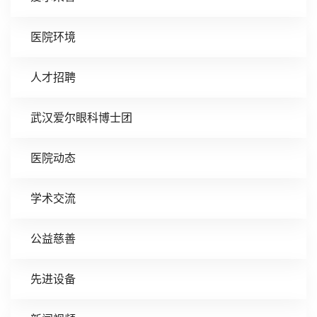
医院环境
人才招聘
武汉爱尔眼科博士团
医院动态
学术交流
公益慈善
先进设备