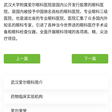
武汉大学附属爱尔眼科医院是国内公开发行股票的眼科医
院，是国内被授予中国驰名商标的眼科医院，专业眼科三级
医院，也是湖北省的专业眼科医院，医院汇集了众多国内外
知名的眼科专家，引进了各种当今世界进的眼科医疗手术设
备和眼科检查仪器，全面开展眼科领域的各项高、精、尖治
疗项目。
上一篇
下一篇
武汉爱尔眼科简介
药物临床实验机构
爱尔荣誉