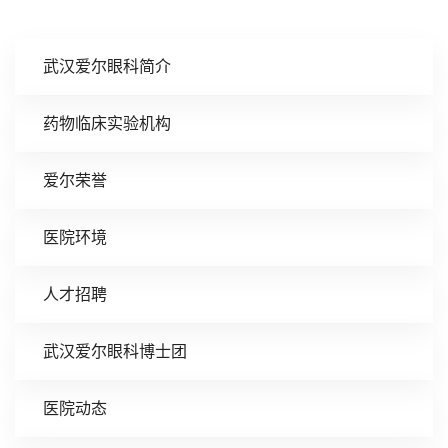
武汉爱尔眼科简介
药物临床实验机构
爱尔荣誉
医院环境
人才招聘
武汉爱尔眼科博士团
医院动态