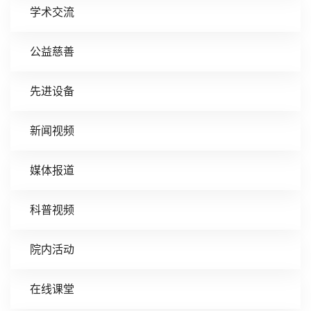
学术交流
公益慈善
先进设备
新闻视频
媒体报道
科普视频
院内活动
在线课堂