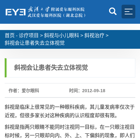
首页 -
诊疗项目
>
斜视与小儿眼科
>
斜视治疗
>
斜视会让患者失去立体视觉
斜视会让患者失去立体视觉
作者：爱尔眼科
时间：2012-09-18
斜视是临床上很常见的一种眼科疾病，其儿童发病率仅次于
近视，但很多家长对这种疾病的认识程度却很有限。
斜视是指两只眼睛不能同时注视同一目标，在一只眼注视目
标时候，另一只眼却向内、外、上、下偏斜的现象，即人们