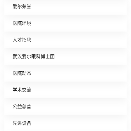
爱尔荣誉
医院环境
人才招聘
武汉爱尔眼科博士团
医院动态
学术交流
公益慈善
先进设备