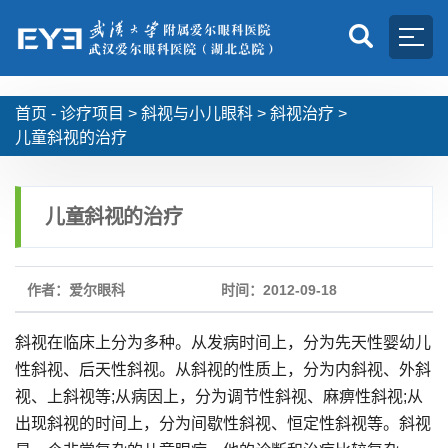
首页 -
诊疗项目
>
斜视与小儿眼科
>
斜视治疗
>
儿童斜视的治疗
儿童斜视的治疗
作者：爱尔眼科
时间：2012-09-18
斜视在临床上分为多种。从发病时间上，分为先天性婴幼儿
性斜视、后天性斜视。从斜视的性质上，分为内斜视、外斜
视、上斜视等;从病因上，分为调节性斜视、麻痹性斜视;从
出现斜视的时间上，分为间歇性斜视、恒定性斜视等。斜视