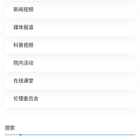
新闻视频
媒体报道
科普视频
院内活动
在线课堂
伦理委员会
搜索