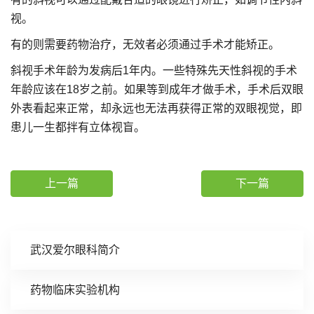
视。
有的则需要药物治疗，无效者必须通过手术才能矫正。
斜视手术年龄为发病后1年内。一些特殊先天性斜视的手术
年龄应该在18岁之前。如果等到成年才做手术，手术后双眼
外表看起来正常，却永远也无法再获得正常的双眼视觉，即
患儿一生都拌有立体视盲。
上一篇
下一篇
武汉爱尔眼科简介
药物临床实验机构