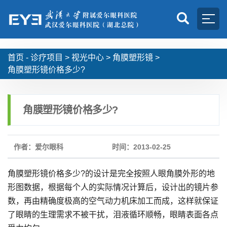
首页 -
诊疗项目
>
视光中心
>
角膜塑形镜
>
角膜塑形镜价格多少?
角膜塑形镜价格多少?
作者：爱尔眼科
时间：2013-02-25
角膜塑形镜价格多少?的设计是完全按照人眼角膜外形的地
形图数据，根据每个人的实际情况计算后，设计出的镜片参
数，再由精确度极高的空气动力机床加工而成，这样就保证
了眼睛的生理需求不被干扰，泪液循环顺畅，眼睛表面各点