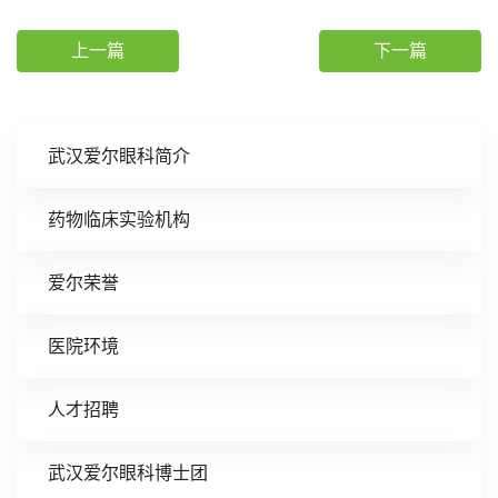
上一篇
下一篇
武汉爱尔眼科简介
药物临床实验机构
爱尔荣誉
医院环境
人才招聘
武汉爱尔眼科博士团