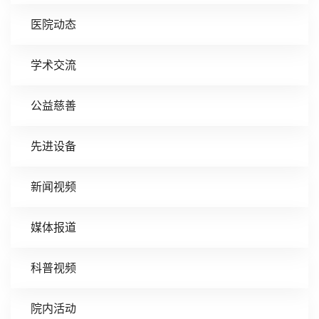
医院动态
学术交流
公益慈善
先进设备
新闻视频
媒体报道
科普视频
院内活动