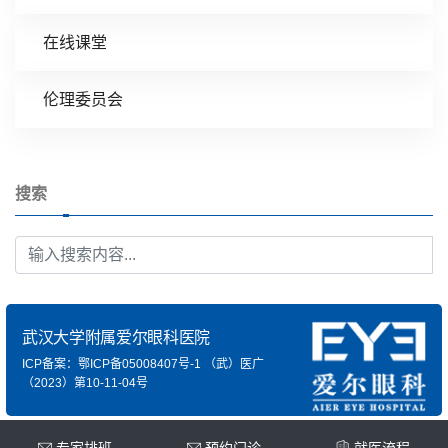
在线课堂
伦理委员会
搜索
武汉大学附属爱尔眼科医院
ICP备案：鄂ICP备05008407号-1
（武）医广
（2023）第10-11-04号