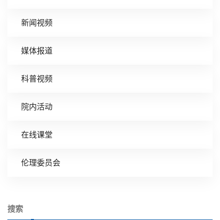
新闻视频
媒体报道
科普视频
院内活动
在线课堂
伦理委员会
搜索