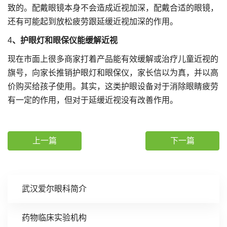
致的。配戴眼镜本身不会造成近视加深，配戴合适的眼镜，
还有可能起到放松疲劳跟延缓近视加深的作用。
4
、护眼灯和眼保仪能缓解近视
现在市面上很多商家打着产品能有效缓解或治疗儿童近视的
旗号，向家长推销护眼灯和眼保仪，家长信以为真，并以高
价购买给孩子使用。其实，这类护眼设备对于消除眼睛疲劳
有一定的作用，但对于延缓近视没有改善作用。
上一篇
下一篇
武汉爱尔眼科简介
药物临床实验机构