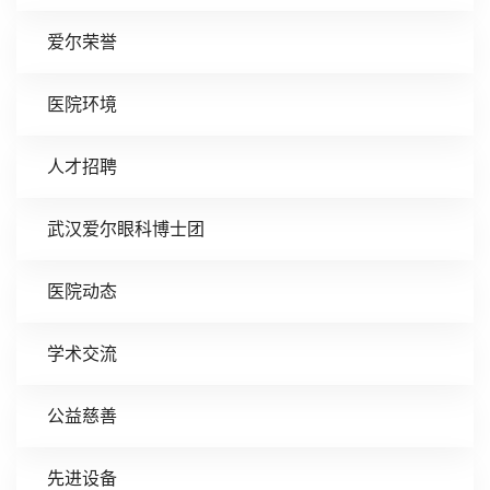
爱尔荣誉
医院环境
人才招聘
武汉爱尔眼科博士团
医院动态
学术交流
公益慈善
先进设备