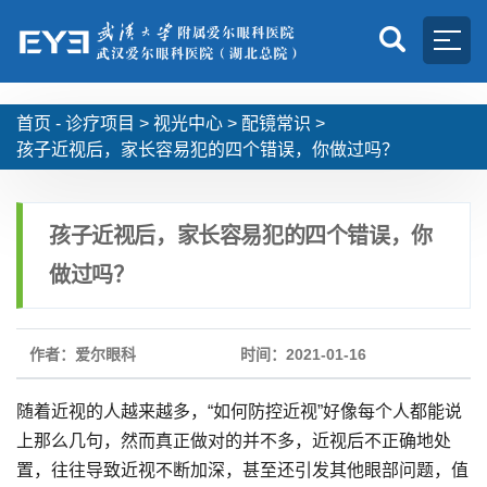
首页 -
诊疗项目
>
视光中心
>
配镜常识
>
孩子近视后，家长容易犯的四个错误，你做过吗？
孩子近视后，家长容易犯的四个错误，你
做过吗？
作者：爱尔眼科
时间：2021-01-16
随着近视的人越来越多，“如何防控近视”好像每个人都能说
上那么几句，然而真正做对的并不多，近视后不正确地处
置，往往导致近视不断加深，甚至还引发其他眼部问题，值