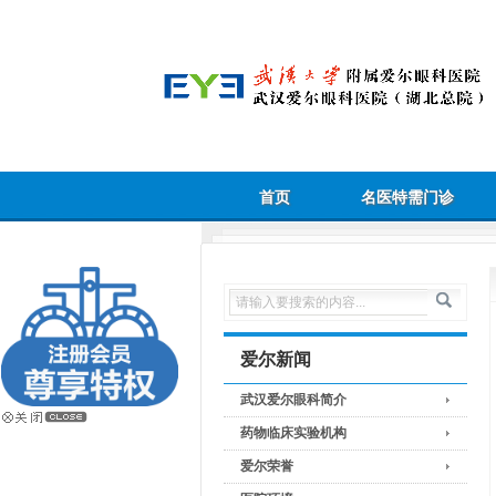
首页
名医特需门诊
爱尔新闻
武汉爱尔眼科简介
药物临床实验机构
爱尔荣誉