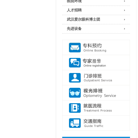
医院环境
人才招聘
武汉爱尔眼科博士团
先进设备