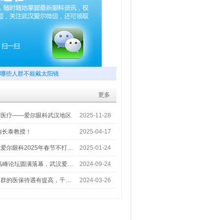
哪些人群不能戴太阳镜
更多
梦医疗——爱尔眼科武汉地区
2025-11-28
喻长泰教授！
2025-04-17
爱尔眼科2025年春节不打…
2025-01-24
术高峰论坛圆满落幕，武汉爱…
2024-09-24
人群的医保待遇有提高，千…
2024-03-26