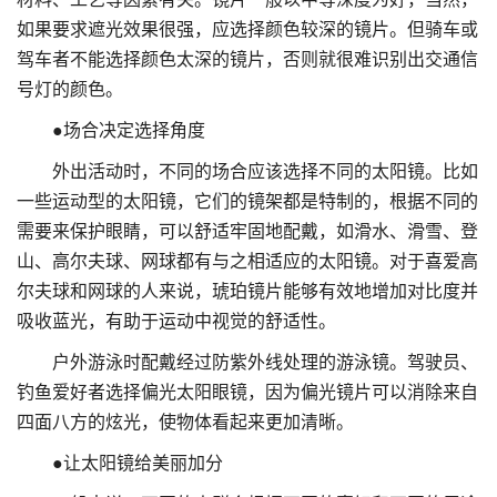
如果要求遮光效果很强，应选择颜色较深的镜片。但骑车或
驾车者不能选择颜色太深的镜片，否则就很难识别出交通信
号灯的颜色。
●场合决定选择角度
外出活动时，不同的场合应该选择不同的太阳镜。比如
一些运动型的太阳镜，它们的镜架都是特制的，根据不同的
需要来保护眼睛，可以舒适牢固地配戴，如滑水、滑雪、登
山、高尔夫球、网球都有与之相适应的太阳镜。对于喜爱高
尔夫球和网球的人来说，琥珀镜片能够有效地增加对比度并
吸收蓝光，有助于运动中视觉的舒适性。
户外游泳时配戴经过防紫外线处理的游泳镜。驾驶员、
钓鱼爱好者选择偏光太阳眼镜，因为偏光镜片可以消除来自
四面八方的炫光，使物体看起来更加清晰。
●让太阳镜给美丽加分