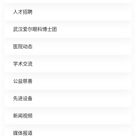
人才招聘
武汉爱尔眼科博士团
医院动态
学术交流
公益慈善
先进设备
新闻视频
媒体报道