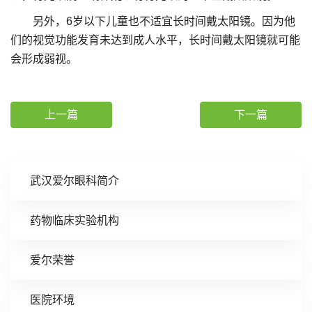
另外，6岁以下儿童也不适宜长时间戴太阳镜。因为他
们的视觉功能发育未达到成人水平，长时间戴太阳镜就可能
会形成弱视。
上一篇
下一篇
武汉爱尔眼科简介
药物临床实验机构
爱尔荣誉
医院环境