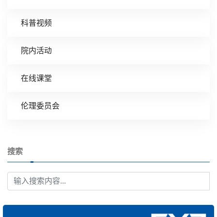
科普视频
院内活动
在线课堂
伦理委员会
搜索