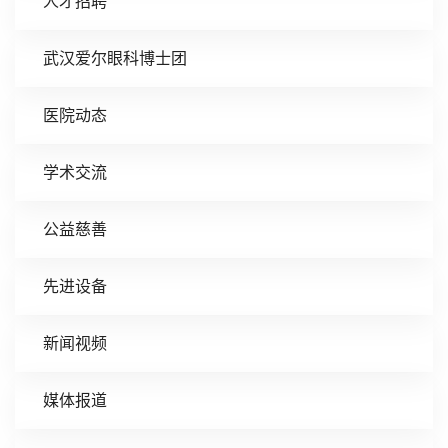
人才招聘
武汉爱尔眼科博士团
医院动态
学术交流
公益慈善
先进设备
新闻视频
媒体报道