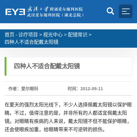
首页 -
诊疗项目
>
视光中心
>
配镜常识
>
四种人不适合配戴太阳镜
四种人不适合配戴太阳镜
作者：爱尔眼科
时间：2012-09-11
在夏天的强烈太阳光线下，不少人选择佩戴太阳镜以保护眼
睛。不过，值得注意的是，并非所有的人都适宜佩戴太阳
镜。对眼睛有疾病的人来说，戴太阳镜不但不能保护眼睛，
还会使眼疾加重，给眼睛带来不可逆转的损伤。