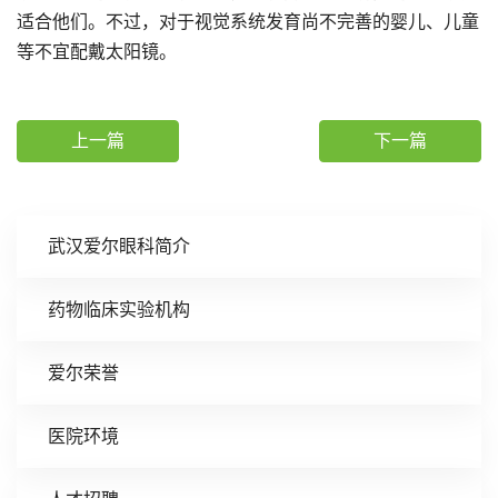
适合他们。不过，对于视觉系统发育尚不完善的婴儿、儿童
等不宜配戴太阳镜。
上一篇
下一篇
武汉爱尔眼科简介
药物临床实验机构
爱尔荣誉
医院环境