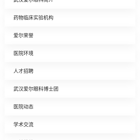
药物临床实验机构
爱尔荣誉
医院环境
人才招聘
武汉爱尔眼科博士团
医院动态
学术交流