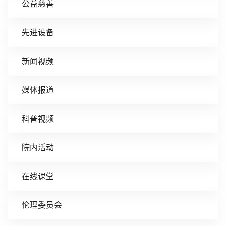
公益慈善
先进设备
新闻视频
媒体报道
科普视频
院内活动
在线课堂
伦理委员会