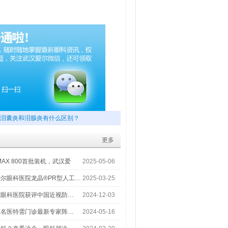
泪囊炎和泪腺炎有什么区别？
更多
MAX 800首批装机，武汉爱
2025-05-06
尔眼科医院龙晶®PR型人工…
2025-03-25
尔眼科医院获评中国近视防…
2024-12-03
尔名医特需门诊最新专家阵…
2024-05-16