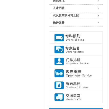
医院环境
人才招聘
武汉爱尔眼科博士团
先进设备