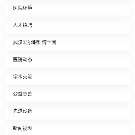
医院环境
人才招聘
武汉爱尔眼科博士团
医院动态
学术交流
公益慈善
先进设备
新闻视频