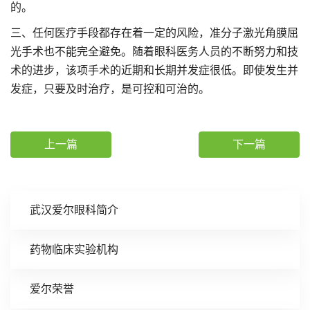
的。
三、任何医疗手段都存在着一定的风险，准分子激光角膜屈
光手术也不能完全避免。随着眼科医务人员的不断努力和技
术的进步，该项手术的近期和长期并发症很低。即使发生并
发症，只要及时治疗，是可控和可治的。
上一篇
下一篇
武汉爱尔眼科简介
药物临床实验机构
爱尔荣誉