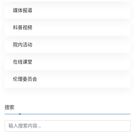
媒体报道
科普视频
院内活动
在线课堂
伦理委员会
搜索