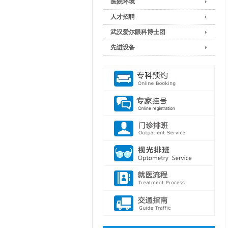
医院环境
人才招聘
武汉爱尔眼科博士团
先进设备