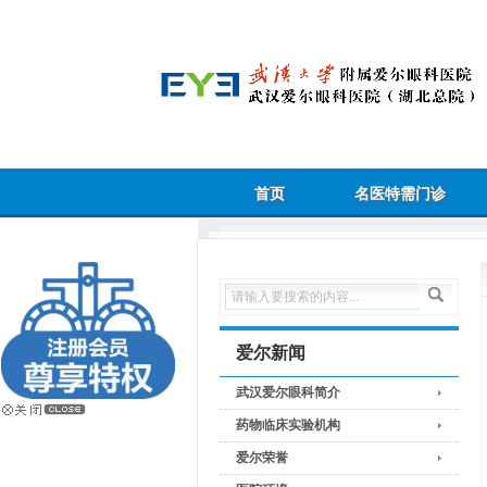
首页
名医特需门诊
爱尔新闻
武汉爱尔眼科简介
药物临床实验机构
爱尔荣誉