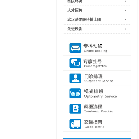
医院环境
人才招聘
武汉爱尔眼科博士团
先进设备