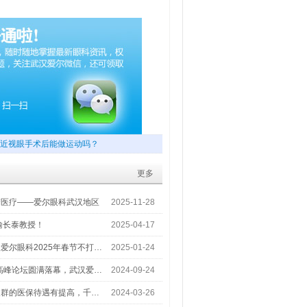
近视眼手术后能做运动吗？
更多
梦医疗——爱尔眼科武汉地区
2025-11-28
喻长泰教授！
2025-04-17
爱尔眼科2025年春节不打…
2025-01-24
术高峰论坛圆满落幕，武汉爱…
2024-09-24
人群的医保待遇有提高，千…
2024-03-26