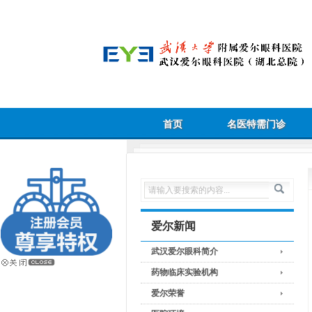
首页
名医特需门诊
爱尔新闻
武汉爱尔眼科简介
药物临床实验机构
爱尔荣誉