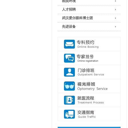
医院环境
人才招聘
武汉爱尔眼科博士团
先进设备