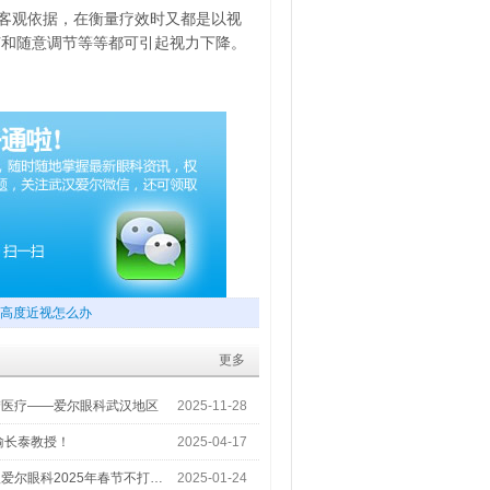
客观依据，在衡量疗效时又都是以视
节和随意调节等等都可引起视力下降。
高度近视怎么办
更多
梦医疗——爱尔眼科武汉地区
2025-11-28
喻长泰教授！
2025-04-17
爱尔眼科2025年春节不打…
2025-01-24