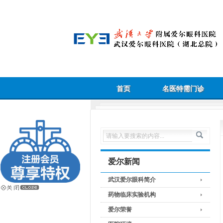
首页
名医特需门诊
爱尔新闻
武汉爱尔眼科简介
药物临床实验机构
爱尔荣誉